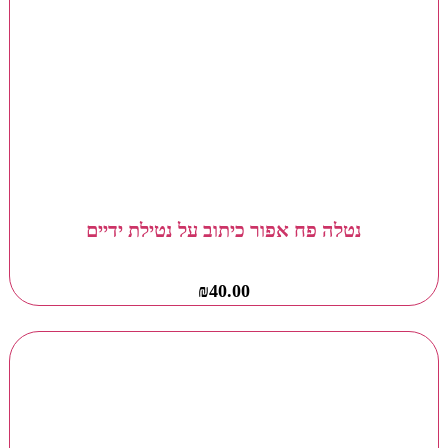
נטלה פח אפור כיתוב על נטילת ידיים
₪
40.00