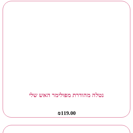
נטלה מהודרת מפולימר האש שלי
₪
119.00