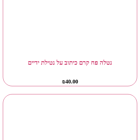
נטלה פח קרם כיתוב על נטילת ידיים
₪
40.00