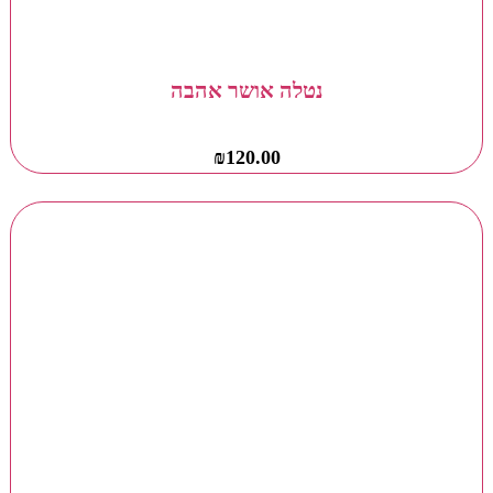
נטלה אושר אהבה
₪
120.00