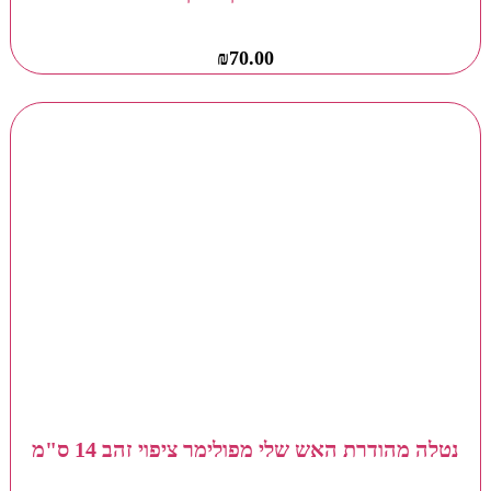
₪
70.00
נטלה מהודרת האש שלי מפולימר ציפוי זהב 14 ס"מ