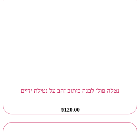
נטלה פול' לבנה כיתוב זהב על נטילת ידיים
₪
120.00