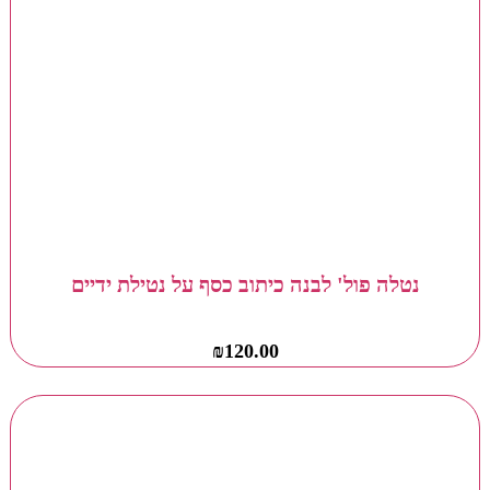
נטלה פול' לבנה כיתוב כסף על נטילת ידיים
₪
120.00