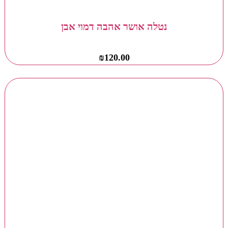
נטלה אושר אהבה דמוי אבן
₪
120.00