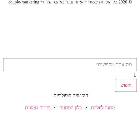
© 2026 כל הזכויות שמורות
האתר נבנה באהבה על ידי couple-marketing
חיפוש
חיפושים פופולריים:
מתנה ליולדת
בלון הפתעה
פיתוח תמונות