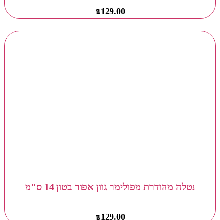
₪
129.00
נטלה מהודרת מפולימר גוון אפור בטון 14 ס"מ
₪
129.00