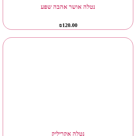
נטלה אושר אהבה שפע
₪
120.00
נטלה אקריליק