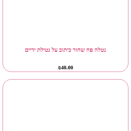
נטלה פח שחור כיתוב על נטילת ידיים
₪
40.00