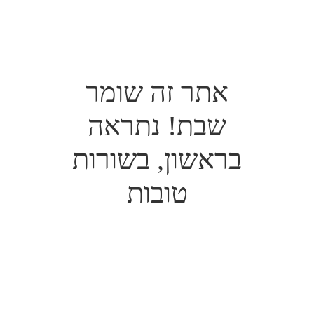
אתר זה שומר
שבת! נתראה
בראשון, בשורות
טובות