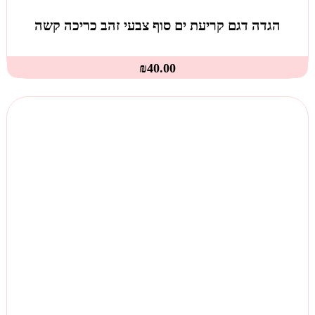
הגדה דגם קריעת ים סוף צבעי זהב כריכה קשה
₪
40.00