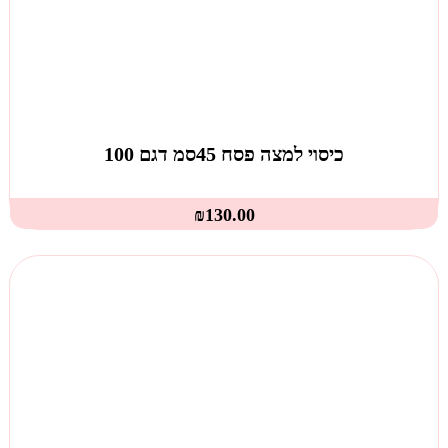
כיסוי למצה פסח 45סמ דגם 100
₪
130.00