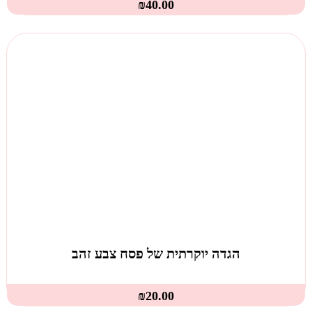
₪
40.00
הגדה יוקרתית של פסח צבע זהב
₪
20.00