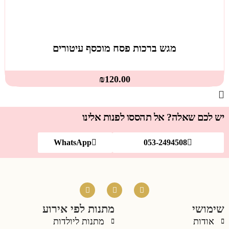
מגש ברכות פסח מוכסף עיטורים
₪
120.00
יש לכם שאלה? אל תהססו לפנות אלינו
WhatsApp
053-2494508
שימושי
מתנות לפי אירוע
אודות
מתנות ליולדות