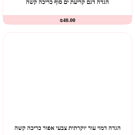
הגדה דגם קריעת ים סוף כריכה קשה
₪
40.00
הגדה דמוי עור יוקרתית צבעי אפור כריכה קשה