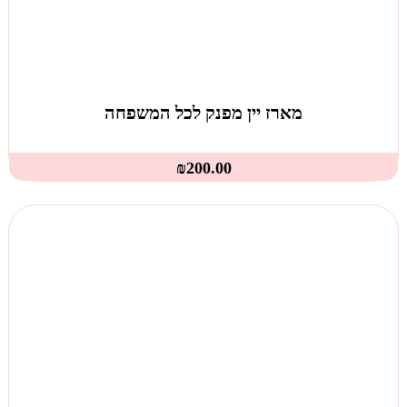
מארז יין מפנק לכל המשפחה
₪
200.00