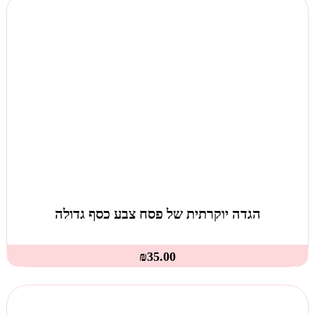
הגדה יוקרתית של פסח צבע כסף גדולה
₪
35.00