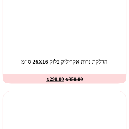
הדלקת נרות אקריליק בלוק 26X16 ס"מ
₪
290.00
₪
350.00