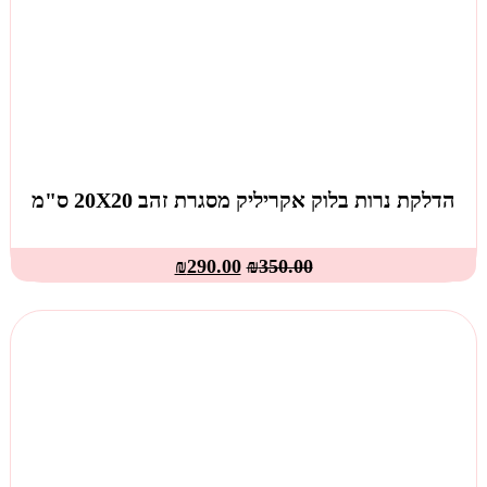
הדלקת נרות בלוק אקריליק מסגרת זהב 20X20 ס"מ
₪
290.00
₪
350.00