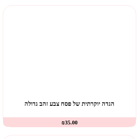
הגדה יוקרתית של פסח צבע זהב גדולה
₪
35.00