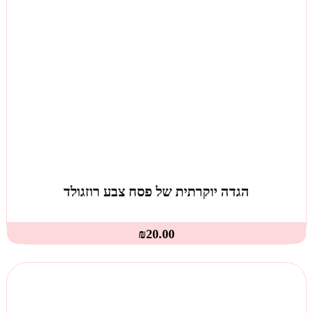
הגדה יוקרתית של פסח צבע רוזגולד
₪
20.00