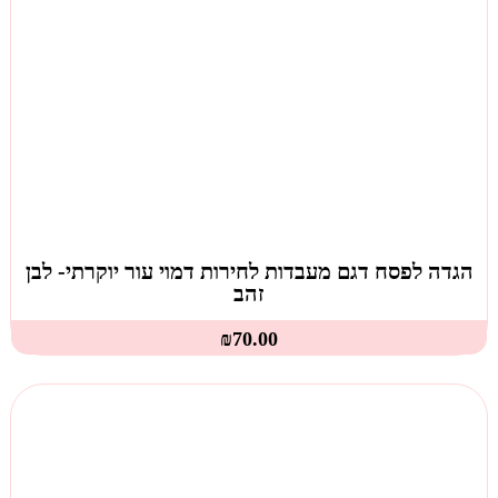
הגדה לפסח דגם מעבדות לחירות דמוי עור יוקרתי- לבן
זהב
₪
70.00