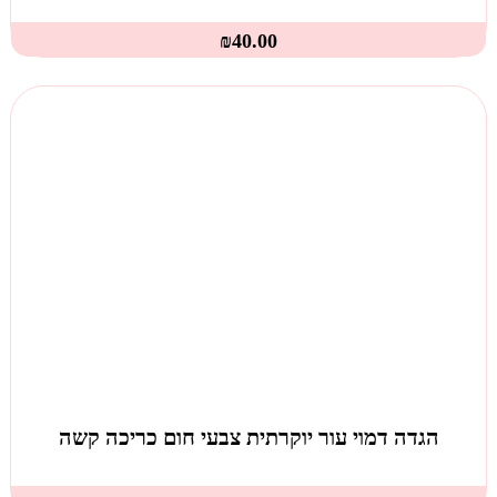
₪
40.00
הגדה דמוי עור יוקרתית צבעי חום כריכה קשה