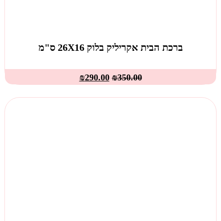
ברכת הבית אקריליק בלוק 26X16 ס"מ
₪
290.00
₪
350.00