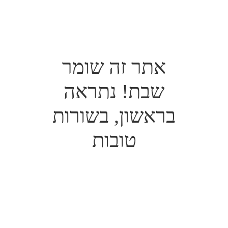
אתר זה שומר
שבת! נתראה
בראשון, בשורות
טובות