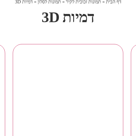
דף הבית
»
תמונות זכוכית לקיר
»
תמונות לסלון
»
דמיות 3D
דמיות 3D