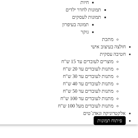
חיות
תמונות לחדר ילדים
תמונות לעסקים
תמונה בעיפרון
גוקר
מתכת
חולצה בעיצוב אישי
חטיבה עסקית
מוצרים לעובדים עד 15 ש"ח
מתנות לעובדים עד 20 ש"ח
מתנות לעובדים עד 30 ש"ח
מתנות לעובדים עד 40 ש"ח
מתנות לעובדים עד 50 ש"ח
מתנות לעובדים עד 100 ש"ח
מתנות לעובדים מעל 100 ש"ח
אלקטרוניקה וגאדג´טים
פיתוח תמונות