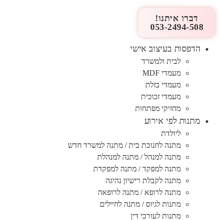
דברו איתנו!
053-2494-508
הדפסות בעיצוב אישי
לבית ולמשרד
מעמדי MDF
מעמדי בזלת
מעמדי זכוכית
מחזיקי מפתחות
מתנות לפי אירוע
ליולדת
מתנה לחנוכת בית / מתנה למשרד חדש
מתנה למנהל / מתנה למנהלת
מתנה למפקד / מתנה למפקדת
מתנה לקבלת רישיון נהיגה
מתנה לרופא / מתנה לרופאה
מתנות לגיוס / מתנה לחיילים
מתנות לעורכי דין