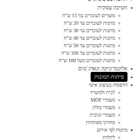
חטיבה עסקית
מוצרים לעובדים עד 15 ש"ח
מתנות לעובדים עד 20 ש"ח
מתנות לעובדים עד 30 ש"ח
מתנות לעובדים עד 40 ש"ח
מתנות לעובדים עד 50 ש"ח
מתנות לעובדים עד 100 ש"ח
מתנות לעובדים מעל 100 ש"ח
אלקטרוניקה וגאדג´טים
פיתוח תמונות
הדפסות בעיצוב אישי
לבית ולמשרד
מעמדי MDF
מעמדי בזלת
מעמדי זכוכית
מחזיקי מפתחות
מתנות לפי אירוע
ליולדת