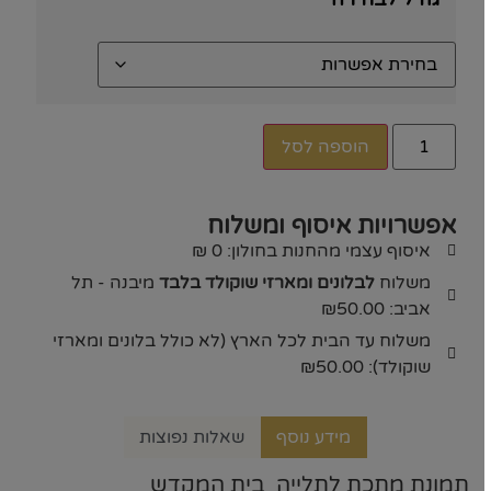
הוספה לסל
אפשרויות איסוף ומשלוח
איסוף עצמי מהחנות בחולון: 0 ₪
משלוח
לבלונים ומארזי שוקולד בלבד
מיבנה - תל
אביב: ₪50.00
משלוח עד הבית לכל הארץ (לא כולל בלונים ומארזי
שוקולד): ₪50.00
מידע נוסף
שאלות נפוצות
תמונת מתכת לתלייה בית המקדש