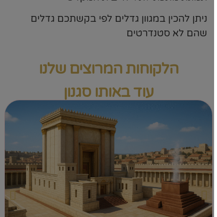
ניתן להכין במגוון גדלים לפי בקשתכם גדלים
שהם לא סטנדרטים
הלקוחות המרוצים שלנו
עוד באותו סגנון