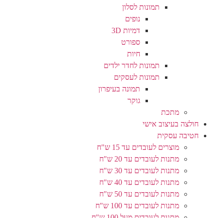
תמונות לסלון
נופים
דמיות 3D
ספורט
חיות
תמונות לחדר ילדים
תמונות לעסקים
תמונה בעיפרון
גוקר
מתכת
חולצה בעיצוב אישי
חטיבה עסקית
מוצרים לעובדים עד 15 ש"ח
מתנות לעובדים עד 20 ש"ח
מתנות לעובדים עד 30 ש"ח
מתנות לעובדים עד 40 ש"ח
מתנות לעובדים עד 50 ש"ח
מתנות לעובדים עד 100 ש"ח
מתנות לעובדים מעל 100 ש"ח