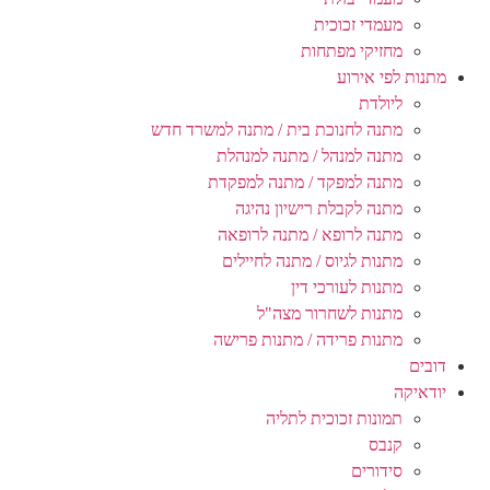
מעמדי זכוכית
מחזיקי מפתחות
מתנות לפי אירוע
ליולדת
מתנה לחנוכת בית / מתנה למשרד חדש
מתנה למנהל / מתנה למנהלת
מתנה למפקד / מתנה למפקדת
מתנה לקבלת רישיון נהיגה
מתנה לרופא / מתנה לרופאה
מתנות לגיוס / מתנה לחיילים
מתנות לעורכי דין
מתנות לשחרור מצה"ל
מתנות פרידה / מתנות פרישה
דובים
יודאיקה
תמונות זכוכית לתליה
קנבס
סידורים