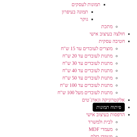
תמונות לעסקים
תמונה בעיפרון
גוקר
מתכת
חולצה בעיצוב אישי
חטיבה עסקית
מוצרים לעובדים עד 15 ש"ח
מתנות לעובדים עד 20 ש"ח
מתנות לעובדים עד 30 ש"ח
מתנות לעובדים עד 40 ש"ח
מתנות לעובדים עד 50 ש"ח
מתנות לעובדים עד 100 ש"ח
מתנות לעובדים מעל 100 ש"ח
אלקטרוניקה וגאדג´טים
פיתוח תמונות
הדפסות בעיצוב אישי
לבית ולמשרד
מעמדי MDF
מעמדי בזלת