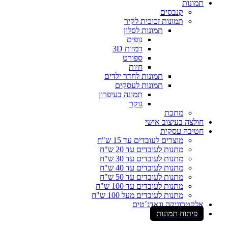
תמונות
קנבסים
תמונות זכוכית לקיר
תמונות לסלון
נופים
דמיות 3D
ספורט
חיות
תמונות לחדר ילדים
תמונות לעסקים
תמונה בעיפרון
גוקר
מתכת
חולצה בעיצוב אישי
חטיבה עסקית
מוצרים לעובדים עד 15 ש"ח
מתנות לעובדים עד 20 ש"ח
מתנות לעובדים עד 30 ש"ח
מתנות לעובדים עד 40 ש"ח
מתנות לעובדים עד 50 ש"ח
מתנות לעובדים עד 100 ש"ח
מתנות לעובדים מעל 100 ש"ח
אלקטרוניקה וגאדג´טים
פיתוח תמונות