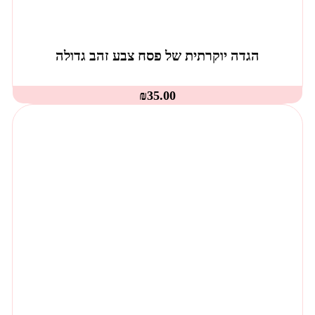
הגדה יוקרתית של פסח צבע זהב גדולה
₪
35.00