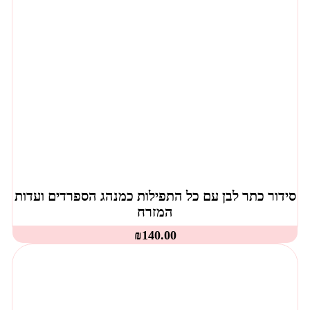
סידור כתר לבן עם כל התפילות כמנהג הספרדים ועדות
המזרח
₪
140.00