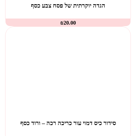
הגדה יוקרתית של פסח צבע כסף
₪
20.00
סידור כיס דמוי עור כריכה רכה – ורוד כסף