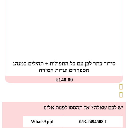
סידור כתר לבן עם כל התפילות + תהילים כמנהג
הספרדים ועדות המזרח
₪
140.00
יש לכם שאלה? אל תהססו לפנות אלינו
WhatsApp
053-2494508