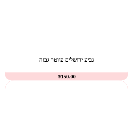
גביע ירושלים פיוטר גבוה
₪
150.00