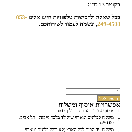
בקוטר 13 ס"מ.
בכל שאלה ולרכישות טלפוניות חייגו אלינו
053-
249-4508
, ונשמח לעמוד לשירותכם.
הוספה לסל
אפשרויות איסוף ומשלוח
איסוף עצמי מהחנות בחולון: 0 ₪
משלוח
לבלונים ומארזי שוקולד בלבד
מיבנה - תל אביב:
₪50.00
משלוח עד הבית לכל הארץ (לא כולל בלונים ומארזי