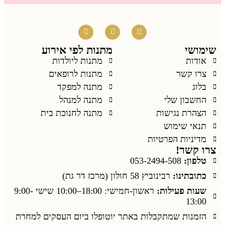
שימושי
מתנות לפי אירוע
אודות
מתנות ליולדות
צרו קשר
מתנות לרופאים
בלוג
מתנה למפקד
החשבון שלי
מתנה למנהל
הצהרת נגישות
מתנה לחנוכת בית
תנאי שימוש
מדיניות הפרטיות
צרו קשר!
טלפון:
053-2494-508
כתובתינו:
רבינוביץ 58 חולון (מרכז דר גת)
שעות פעילות:
ראשון-חמישי: 18:00–10:00 שישי 9:00-
13:00
הזמנות שמתקבלות באתר יוטופלו ביום העסקים למחרת