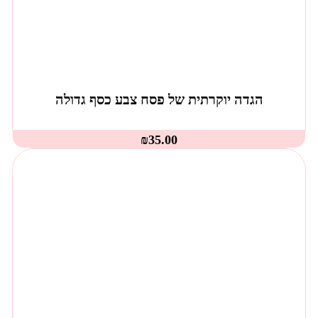
הגדה יוקרתית של פסח צבע כסף גדולה
₪
35.00