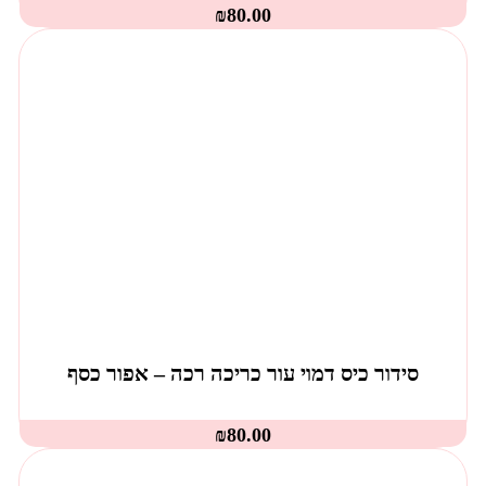
₪
80.00
סידור כיס דמוי עור כריכה רכה – אפור כסף
₪
80.00