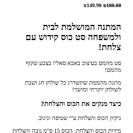
₪
149.90
₪
180.00
המתנה המושלמת לבית
ולמשפחה סט כוס קידוש עם
צלחת!
סט מהמם בעיצוב באבא סאלי! בצבע שקוף
מהמם!
מתנה מהממת שתשדרג כל שולחן חג ושבת
לשולחן יוקרתי ומושך!
כיצד מנקים את הכוס והצלחת?
ניקיון הכוס והצלחת ע"י שטיפה וניגוב.
מידות הכוס והצלחת: הכוס 15 ס"מ גובה והצלחת