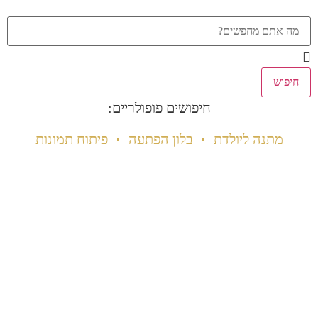
חיפוש
חיפושים פופולריים:
מתנה ליולדת
בלון הפתעה
פיתוח תמונות