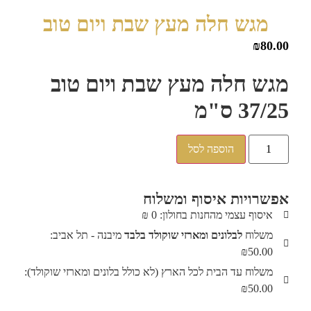
מגש חלה מעץ שבת ויום טוב
₪
80.00
מגש חלה מעץ שבת ויום טוב
37/25 ס"מ
הוספה לסל
אפשרויות איסוף ומשלוח
איסוף עצמי מהחנות בחולון: 0 ₪
משלוח
לבלונים ומארזי שוקולד בלבד
מיבנה - תל אביב:
₪50.00
משלוח עד הבית לכל הארץ (לא כולל בלונים ומארזי שוקולד):
₪50.00