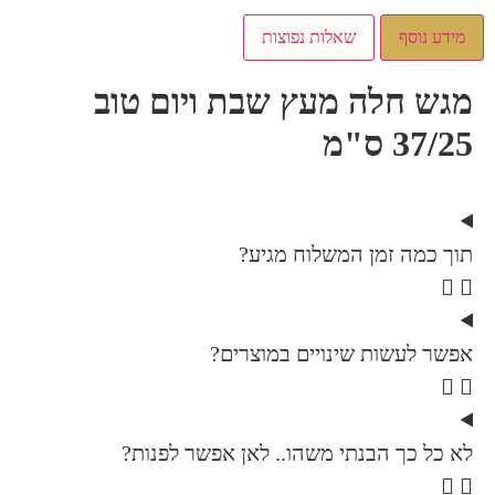
מידע נוסף
שאלות נפוצות
מגש חלה מעץ שבת ויום טוב
37/25 ס"מ
תוך כמה זמן המשלוח מגיע?
אפשר לעשות שינויים במוצרים?
לא כל כך הבנתי משהו.. לאן אפשר לפנות?