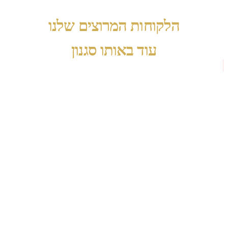
הלקוחות המרוצים שלנו
עוד באותו סגנון