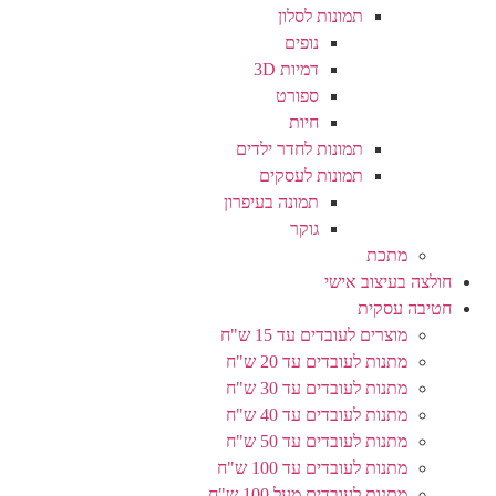
תמונות לסלון
נופים
דמיות 3D
ספורט
חיות
תמונות לחדר ילדים
תמונות לעסקים
תמונה בעיפרון
גוקר
מתכת
חולצה בעיצוב אישי
חטיבה עסקית
מוצרים לעובדים עד 15 ש"ח
מתנות לעובדים עד 20 ש"ח
מתנות לעובדים עד 30 ש"ח
מתנות לעובדים עד 40 ש"ח
מתנות לעובדים עד 50 ש"ח
מתנות לעובדים עד 100 ש"ח
מתנות לעובדים מעל 100 ש"ח