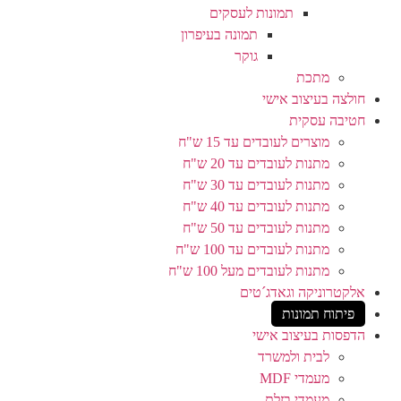
תמונות לעסקים
תמונה בעיפרון
גוקר
מתכת
חולצה בעיצוב אישי
חטיבה עסקית
מוצרים לעובדים עד 15 ש"ח
מתנות לעובדים עד 20 ש"ח
מתנות לעובדים עד 30 ש"ח
מתנות לעובדים עד 40 ש"ח
מתנות לעובדים עד 50 ש"ח
מתנות לעובדים עד 100 ש"ח
מתנות לעובדים מעל 100 ש"ח
אלקטרוניקה וגאדג´טים
פיתוח תמונות
הדפסות בעיצוב אישי
לבית ולמשרד
מעמדי MDF
מעמדי בזלת