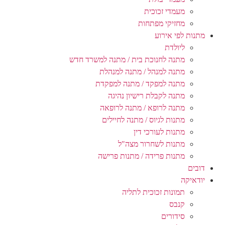
מעמדי זכוכית
מחזיקי מפתחות
מתנות לפי אירוע
ליולדת
מתנה לחנוכת בית / מתנה למשרד חדש
מתנה למנהל / מתנה למנהלת
מתנה למפקד / מתנה למפקדת
מתנה לקבלת רישיון נהיגה
מתנה לרופא / מתנה לרופאה
מתנות לגיוס / מתנה לחיילים
מתנות לעורכי דין
מתנות לשחרור מצה"ל
מתנות פרידה / מתנות פרישה
דובים
יודאיקה
תמונות זכוכית לתליה
קנבס
סידורים