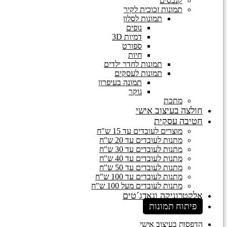
קנבסים
תמונות זכוכית לקיר
תמונות לסלון
נופים
דמיות 3D
ספורט
חיות
תמונות לחדר ילדים
תמונות לעסקים
תמונה בעיפרון
גוקר
מתכת
חולצה בעיצוב אישי
חטיבה עסקית
מוצרים לעובדים עד 15 ש"ח
מתנות לעובדים עד 20 ש"ח
מתנות לעובדים עד 30 ש"ח
מתנות לעובדים עד 40 ש"ח
מתנות לעובדים עד 50 ש"ח
מתנות לעובדים עד 100 ש"ח
מתנות לעובדים מעל 100 ש"ח
אלקטרוניקה וגאדג´טים
פיתוח תמונות
הדפסות בעיצוב אישי