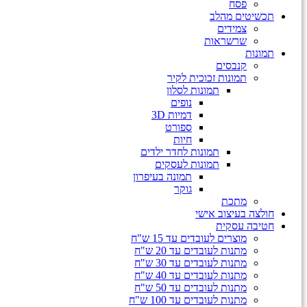
פסח
תכשיטים מהלב
צמידים
שרשראות
תמונות
קנבסים
תמונות זכוכית לקיר
תמונות לסלון
נופים
דמיות 3D
ספורט
חיות
תמונות לחדר ילדים
תמונות לעסקים
תמונה בעיפרון
גוקר
מתכת
חולצה בעיצוב אישי
חטיבה עסקית
מוצרים לעובדים עד 15 ש"ח
מתנות לעובדים עד 20 ש"ח
מתנות לעובדים עד 30 ש"ח
מתנות לעובדים עד 40 ש"ח
מתנות לעובדים עד 50 ש"ח
מתנות לעובדים עד 100 ש"ח