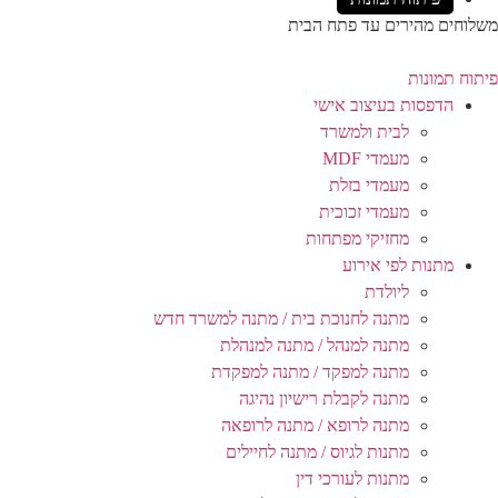
משלוחים מהירים עד פתח הבית
פיתוח תמונות
הדפסות בעיצוב אישי
לבית ולמשרד
מעמדי MDF
מעמדי בזלת
מעמדי זכוכית
מחזיקי מפתחות
מתנות לפי אירוע
ליולדת
מתנה לחנוכת בית / מתנה למשרד חדש
מתנה למנהל / מתנה למנהלת
מתנה למפקד / מתנה למפקדת
מתנה לקבלת רישיון נהיגה
מתנה לרופא / מתנה לרופאה
מתנות לגיוס / מתנה לחיילים
מתנות לעורכי דין