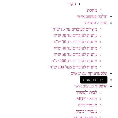
גוקר
מתכת
חולצה בעיצוב אישי
חטיבה עסקית
מוצרים לעובדים עד 15 ש"ח
מתנות לעובדים עד 20 ש"ח
מתנות לעובדים עד 30 ש"ח
מתנות לעובדים עד 40 ש"ח
מתנות לעובדים עד 50 ש"ח
מתנות לעובדים עד 100 ש"ח
מתנות לעובדים מעל 100 ש"ח
אלקטרוניקה וגאדג´טים
פיתוח תמונות
הדפסות בעיצוב אישי
לבית ולמשרד
מעמדי MDF
מעמדי בזלת
מעמדי זכוכית
מחזיקי מפתחות