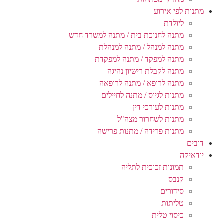
מתנות לפי אירוע
ליולדת
מתנה לחנוכת בית / מתנה למשרד חדש
מתנה למנהל / מתנה למנהלת
מתנה למפקד / מתנה למפקדת
מתנה לקבלת רישיון נהיגה
מתנה לרופא / מתנה לרופאה
מתנות לגיוס / מתנה לחיילים
מתנות לעורכי דין
מתנות לשחרור מצה"ל
מתנות פרידה / מתנות פרישה
דובים
יודאיקה
תמונות זכוכית לתליה
קנבס
סידורים
טליתות
כיסוי טלית