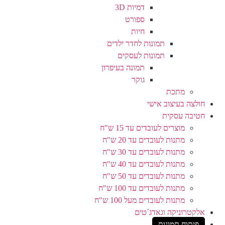
דמיות 3D
ספורט
חיות
תמונות לחדר ילדים
תמונות לעסקים
תמונה בעיפרון
גוקר
מתכת
חולצה בעיצוב אישי
חטיבה עסקית
מוצרים לעובדים עד 15 ש"ח
מתנות לעובדים עד 20 ש"ח
מתנות לעובדים עד 30 ש"ח
מתנות לעובדים עד 40 ש"ח
מתנות לעובדים עד 50 ש"ח
מתנות לעובדים עד 100 ש"ח
מתנות לעובדים מעל 100 ש"ח
אלקטרוניקה וגאדג´טים
פיתוח תמונות