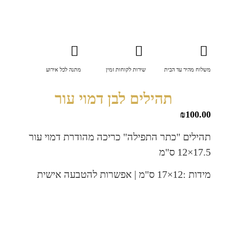
הבית
שירות לקוחות זמין
מתנה לכל אירוע
תהילים לבן דמוי עור
כתר התפילה" כריכה מהודרת דמוי עור