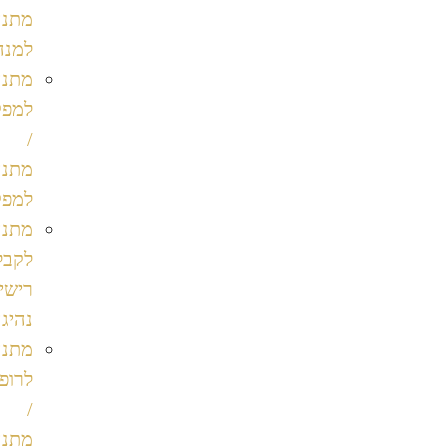
מתנה
למנהלת
מתנה
למפקד
/
מתנה
למפקדת
מתנה
לקבלת
רישיון
נהיגה
מתנה
לרופא
/
מתנה