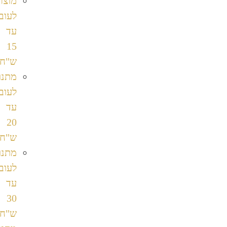
מוצרים
לעובדים
עד
15
ש"ח
מתנות
לעובדים
עד
20
ש"ח
מתנות
לעובדים
עד
30
ש"ח