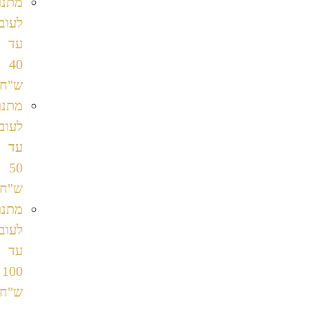
מתנות
לעובדים
עד
40
ש"ח
מתנות
לעובדים
עד
50
ש"ח
מתנות
לעובדים
עד
100
ש"ח