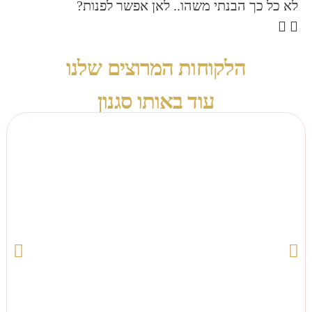
בנתי משהו.. לאן אפשר לפנות?
לקוחות המרוצים שלנו
עוד באותו סגנון