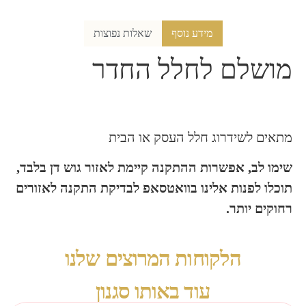
מידע נוסף
שאלות נפוצות
מושלם לחלל החדר
מתאים לשידרוג חלל העסק או הבית
שימו לב, אפשרות ההתקנה קיימת לאזור גוש דן בלבד,
תוכלו לפנות אלינו בוואטסאפ לבדיקת התקנה לאזורים
רחוקים יותר.
הלקוחות המרוצים שלנו
עוד באותו סגנון