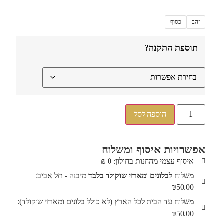
זהב
כסוף
תוספת התקנה?
הוספה לסל
אפשרויות איסוף ומשלוח
איסוף עצמי מהחנות בחולון: 0 ₪
משלוח
לבלונים ומארזי שוקולד בלבד
מיבנה - תל אביב:
₪50.00
משלוח עד הבית לכל הארץ (לא כולל בלונים ומארזי שוקולד):
₪50.00