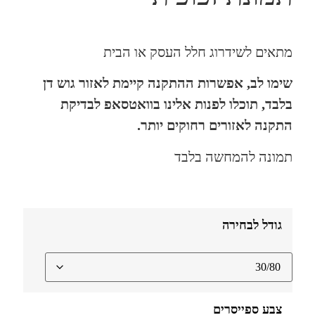
מתאים לשידרוג חלל העסק או הבית
שימו לב, אפשרות ההתקנה קיימת לאזור גוש דן
בלבד, תוכלו לפנות אלינו בוואטסאפ לבדיקת
התקנה לאזורים רחוקים יותר.
תמונה להמחשה בלבד
גודל לבחירה
צבע ספייסרים