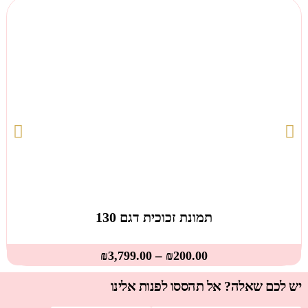
תמונת זכוכית דגם 130
–
₪
3,799.00
₪
200.00
יש לכם שאלה? אל תהססו לפנות אלינו