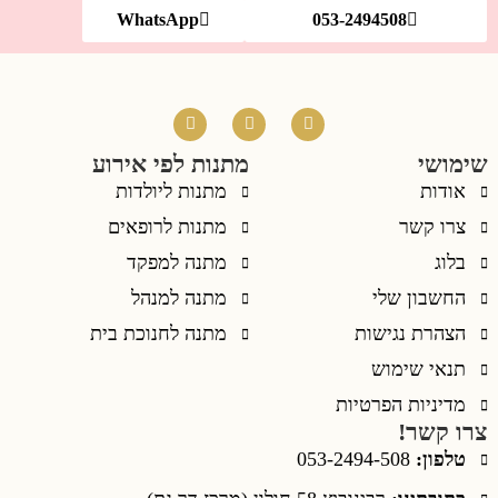
WhatsApp
053-2494508
שימושי
מתנות לפי אירוע
אודות
מתנות ליולדות
צרו קשר
מתנות לרופאים
בלוג
מתנה למפקד
החשבון שלי
מתנה למנהל
הצהרת נגישות
מתנה לחנוכת בית
תנאי שימוש
מדיניות הפרטיות
צרו קשר!
טלפון:
053-2494-508