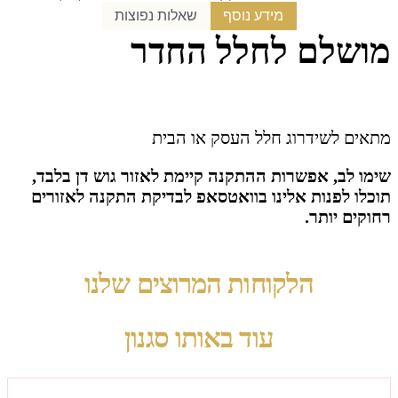
מידע נוסף
שאלות נפוצות
ושלם לחלל החדר
תאים לשידרוג חלל העסק או הבית
ימו לב, אפשרות ההתקנה קיימת לאזור גוש דן בלבד,
וכלו לפנות אלינו בוואטסאפ לבדיקת התקנה לאזורים
חוקים יותר.
הלקוחות המרוצים שלנו
עוד באותו סגנון