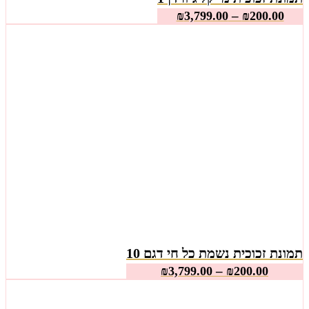
–
₪
3,799.00
₪
200.00
תמונת זכוכית נשמת כל חי דגם 10
–
₪
3,799.00
₪
200.00