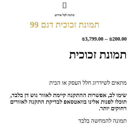
מתנה לכל אירוע
תמונת זכוכית דגם 99
–
₪
3,799.00
₪
200.0
מונת זכוכית
תאים לשידרוג חלל העסק או הבית
ימו לב, אפשרות ההתקנה קיימת לאזור גוש דן בלבד,
וכלו לפנות אלינו בוואטסאפ לבדיקת התקנה לאזורים
חוקים יותר.
מונה להמחשה בלבד