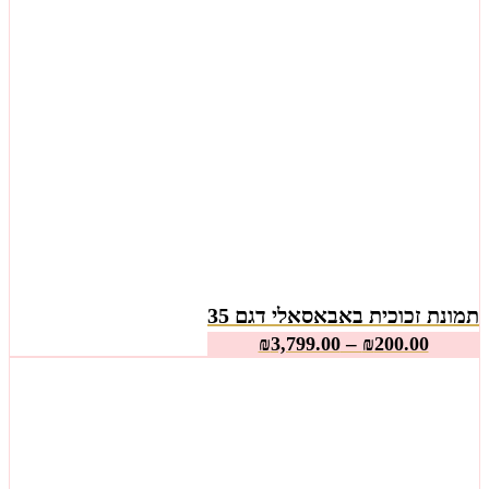
תמונת זכוכית באבאסאלי דגם 35
–
₪
3,799.00
₪
200.00