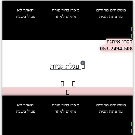
לג
משלוחים מהירים
מארז כדור פורח
האתר לא
תוכן
עד פתח הבית
מהיום למחר
פעיל בשבת
ברו איתנו!
053-2494-50
0
עגלת קניות
משלוחים מהירים
מארז כדור פורח
האתר לא
עד פתח הבית
מהיום למחר
פעיל בשבת