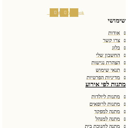
Tiktok
Instagram
Facebook
ימושי
אודות
צרו קשר
בלוג
החשבון שלי
הצהרת נגישות
תנאי שימוש
מדיניות הפרטיות
תנות לפי אירוע
מתנות ליולדות
מתנות לרופאים
מתנה למפקד
מתנה למנהל
מתנה לחנוכת בית