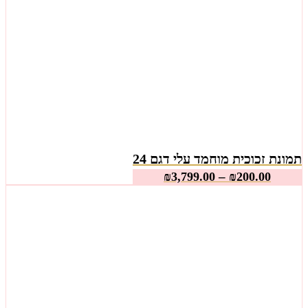
תמונת זכוכית מוחמד עלי דגם 24
–
₪
3,799.00
₪
200.00