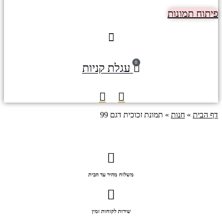
יתוח תמונות
0
עגלת קניות
ף הבית
»
חנות
»
תמונת זכוכית דגם 99
משלוח מהיר עד הבית
שירות לקוחות זמין