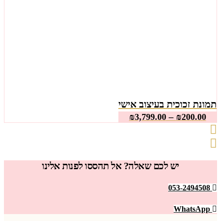
תמונת זכוכית בעיצוב אישי
–
₪
3,799.00
₪
200.00
יש לכם שאלה? אל תהססו לפנות אלינו
053-2494508
WhatsApp