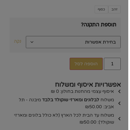
זהב
כסוף
תוספת התקנה?
נקה
הוספה לסל
אפשרויות איסוף ומשלוח
איסוף עצמי מהחנות בחולון: 0 ₪
משלוח
לבלונים ומארזי שוקולד בלבד
מיבנה - תל
אביב: ₪50.00
משלוח עד הבית לכל הארץ (לא כולל בלונים ומארזי
שוקולד): ₪50.00