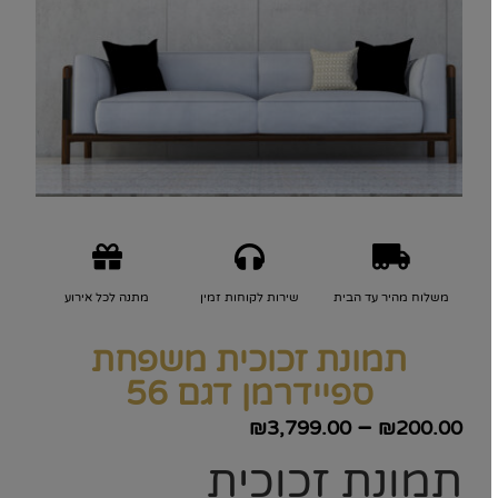
משלוח מהיר עד הבית
שירות לקוחות זמין
מתנה לכל אירוע
תמונת זכוכית משפחת
ספיידרמן דגם 56
–
₪
3,799.00
₪
200.00
תמונת זכוכית