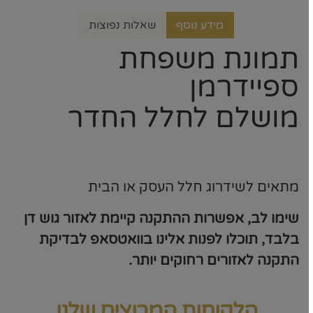
מידע נוסף
שאלות נפוצות
תמונת משפחת
ספיידרמן
מושלם לחלל החדר
מתאים לשידרוג חלל העסק או הבית
שימו לב, אפשרות ההתקנה קיימת לאזור גוש דן
בלבד, תוכלו לפנות אלינו בוואטסאפ לבדיקת
התקנה לאזורים רחוקים יותר.
הלקוחות המרוצים שלנו