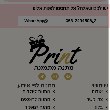
יש לכם שאלה? אל תהססו לפנות אלינו
WhatsApp
053-2494508
שימושי
מתנות לפי אירוע
אודות
מתנות ליולדות
צרו קשר
מתנות לרופאים
בלוג
מתנה למפקד