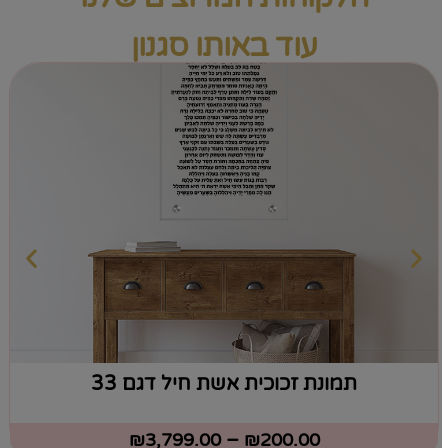
עוד באותו סגנון
תמונת זכוכית אשת חיל דגם 33
₪
3,799.00
–
₪
200.00