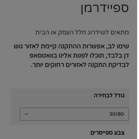
ספיידרמן
מתאים לשידרוג חלל העסק או הבית
שימו לב, אפשרות ההתקנה קיימת לאזור גוש
דן בלבד, תוכלו לפנות אלינו בוואטסאפ
לבדיקת התקנה לאזורים רחוקים יותר.
גודל לבחירה
צבע ספייסרים